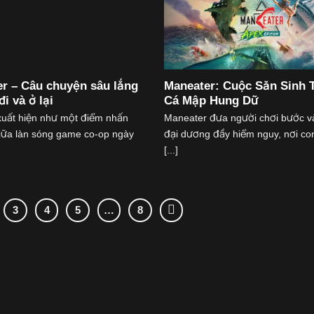
rer – Câu chuyện sâu lắng
Maneater: Cuộc Săn Sinh 
đi và ở lại
Cá Mập Hung Dữ
r xuất hiện như một điểm nhấn
Maneater đưa người chơi bước v
giữa làn sóng game co-op ngày
đại dương đầy hiểm nguy, nơi co
[...]
3
4
5
…
8