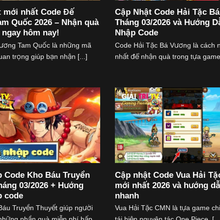
t mới nhất Code Đế
Cập Nhật Code Hải Tặc B
am Quốc 2026 – Nhận quà
Tháng 03/2026 và Hướng D
 ngay hôm nay!
Nhập Code
ương Tam Quốc là những mã
Code Hải Tặc Bá Vương là cách 
an trọng giúp bạn nhận [...]
nhất để nhận quà trong tựa game [
p Code Kho Báu Truyền
Cập nhật Code Vua Hải T
háng 03/2026 + Hướng
mới nhất 2026 và hướng d
p code
nhanh
áu Truyền Thuyết giúp người
Vua Hải Tặc CMN là tựa game chi
những phần quà miễn phí hấp
tái hiện nguyên tác One Piece, [...