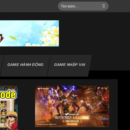
Tìm
kiếm:
GAME HÀNH ĐỘNG
GAME NHẬP VAI