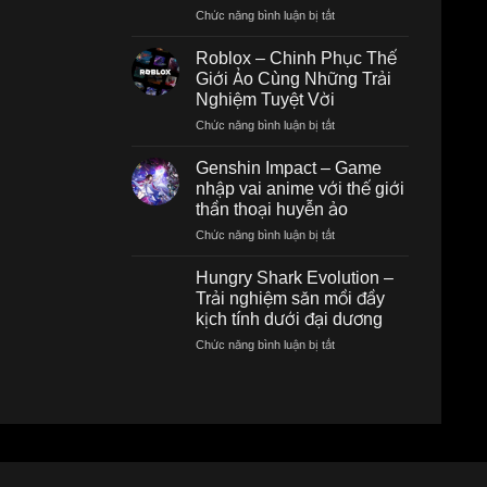
ở
Chức năng bình luận bị tắt
Phiêu
Mini
Lưu
World
Cổ
Roblox – Chinh Phục Thế
Block
Tích
Giới Ảo Cùng Những Trải
Art
Không
Nghiệm Tuyệt Vời
–
Dành
ở
Chức năng bình luận bị tắt
Khám
Cho
Roblox
Phá
Trẻ
–
Vùng
Em
Genshin Impact – Game
Chinh
Đất
nhập vai anime với thế giới
Phục
Ma
thần thoại huyễn ảo
Thế
Thuật
ở
Chức năng bình luận bị tắt
Giới
Genshin
Ảo
Impact
Cùng
Hungry Shark Evolution –
–
Những
Trải nghiệm săn mồi đầy
Game
Trải
kịch tính dưới đại dương
nhập
Nghiệm
ở
Chức năng bình luận bị tắt
vai
Tuyệt
Hungry
anime
Vời
Shark
với
Evolution
thế
–
giới
Trải
thần
nghiệm
thoại
săn
huyễn