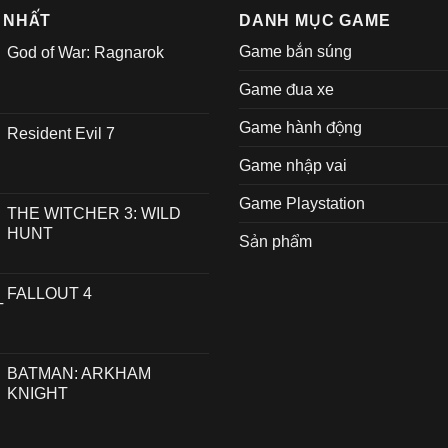
I NHẤT
DANH MỤC GAME
Game bắn súng
God of War: Ragnarok
Game đua xe
Game hành động
Resident Evil 7
Game nhập vai
Game Playstation
THE WITCHER 3: WILD
HUNT
Sản phẩm
FALLOUT 4
BATMAN: ARKHAM
KNIGHT