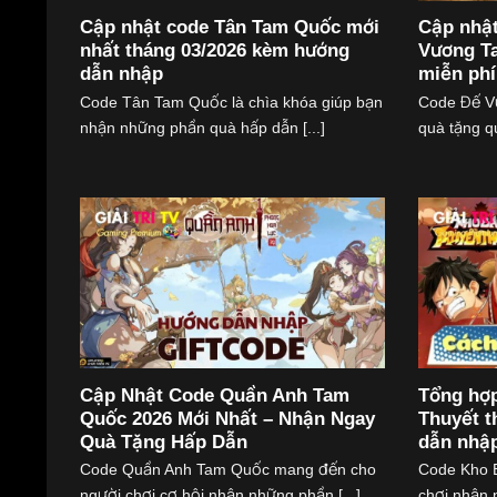
Cập nhật code Tân Tam Quốc mới
Cập nhậ
nhất tháng 03/2026 kèm hướng
Vương T
dẫn nhập
miễn phí
Code Tân Tam Quốc là chìa khóa giúp bạn
Code Đế V
nhận những phần quà hấp dẫn [...]
quà tặng qu
Cập Nhật Code Quần Anh Tam
Tổng hợ
Quốc 2026 Mới Nhất – Nhận Ngay
Thuyết t
Quà Tặng Hấp Dẫn
dẫn nhậ
Code Quần Anh Tam Quốc mang đến cho
Code Kho B
người chơi cơ hội nhận những phần [...]
chơi nhận 