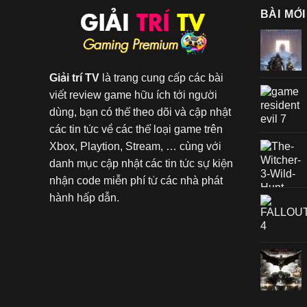
BÀI MỚ
Giải trí TV
là trang cung cấp các bài
viết review game hữu ích tới người
dùng, bạn có thể theo dõi và cập nhật
các tin tức về các thể loại game trên
Xbox, Playtion, Stream, … cùng với
danh mục cập nhật các tin tức sự kiện
nhận code miễn phí từ các nhà phát
hành hấp dẫn.