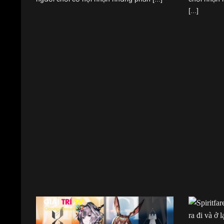
[...]